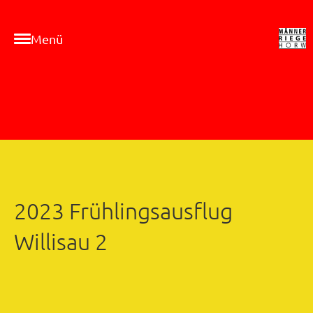
Menü
2023 Frühlingsausflug
Willisau 2