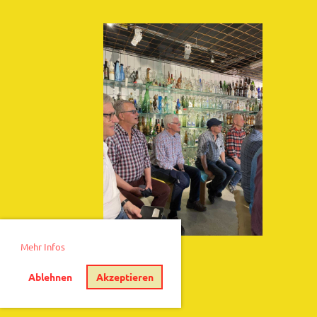
Mehr Infos
Ablehnen
Akzeptieren