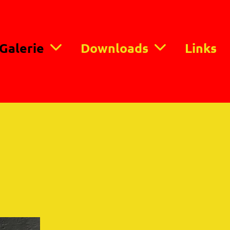
Galerie
Downloads
Links