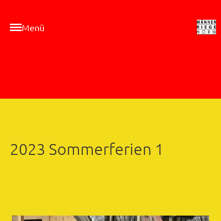
Menü
2023 Sommerferien 1