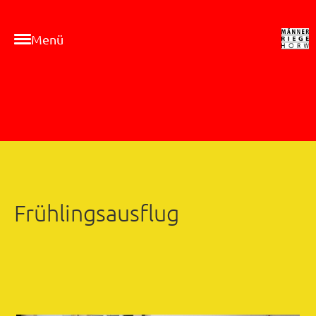
Menü
Frühlingsausflug