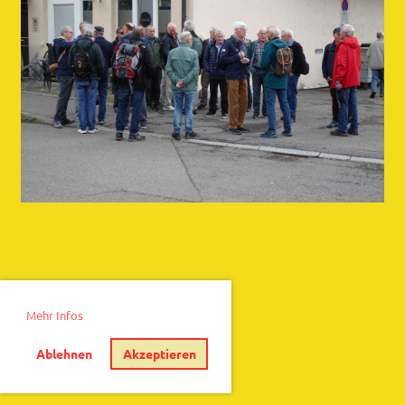
Mehr Infos
Ablehnen
Akzeptieren